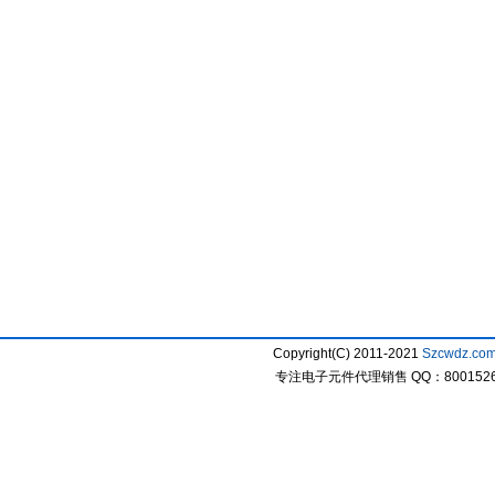
Copyright(C) 2011-2021
Szcwdz.co
专注电子元件代理销售 QQ：800152