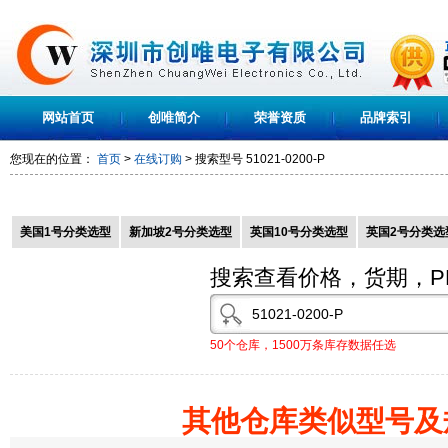
网站首页
创唯简介
荣誉资质
品牌索引
您现在的位置：
首页
>
在线订购
> 搜索型号
51021-0200-P
美国1号分类选型
新加坡2号分类选型
英国10号分类选型
英国2号分类选
搜索查看价格，货期，P
50个仓库，1500万条库存数据任选
其他仓库类似型号及