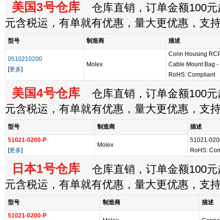
美国3号仓库
仓库直销，订单金额100元起
元含税运，有单就有优惠，量大更优惠，支
型号
制造商
描述
Conn Housing RCP
0510210200
Molex
Cable Mount Bag - 
[
更多
]
RoHS: Compliant
美国4号仓库
仓库直销，订单金额100元起
元含税运，有单就有优惠，量大更优惠，支
型号
制造商
描述
51021-0200-P
51021-0200
Molex
[
更多
]
RoHS: Com
日本1号仓库
仓库直销，订单金额100元起
元含税运，有单就有优惠，量大更优惠，支
型号
制造商
描述
51021-0200-P