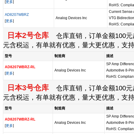
[
更多
]
RoHS: Complia
Current Sense A
AD8207WBRZ
Analog Devices Inc
VTG Bidirection
[
更多
]
RoHS: Complia
日本2号仓库
仓库直销，订单金额100元起
元含税运，有单就有优惠，量大更优惠，支
型号
制造商
描述
SP Amp Differenc
AD8207WBRZ-RL
Analog Devices Inc
Automotive 8-Pi
[
更多
]
RoHS: Complian
日本3号仓库
仓库直销，订单金额100元起
元含税运，有单就有优惠，量大更优惠，支
型号
制造商
描述
SP Amp Differenc
AD8207WBRZ-RL
Analog Devices Inc
Automotive 8-Pi
[
更多
]
RoHS: Complian