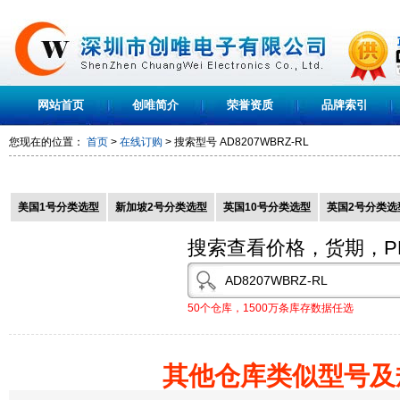
网站首页
创唯简介
荣誉资质
品牌索引
您现在的位置：
首页
>
在线订购
> 搜索型号
AD8207WBRZ-RL
美国1号分类选型
新加坡2号分类选型
英国10号分类选型
英国2号分类选
搜索查看价格，货期，P
50个仓库，1500万条库存数据任选
其他仓库类似型号及