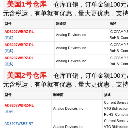
美国1号仓库
仓库直销，订单金额100元起
元含税运，有单就有优惠，量大更优惠，支
型号
制造商
描述
AD8207WBRZ-RL
IC OPAMP 
Analog Devices Inc
[
更多
]
RoHS: Comp
AD8207WBRZ-RL
IC OPAMP 
Analog Devices Inc
[
更多
]
RoHS: Comp
AD8207WBRZ-RL
IC OPAMP 
Analog Devices Inc
[
更多
]
RoHS: Comp
美国2号仓库
仓库直销，订单金额100元起
元含税运，有单就有优惠，量大更优惠，支
型号
制造商
描述
Current Sense A
AD8207WBRZ-RL
Analog Devices Inc
VTG Bidirection
[
更多
]
RoHS: Complia
Current Sense A
AD8207WBRZ-R7
Analog Devices Inc
VTG Bidirection