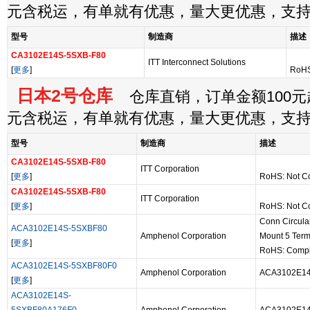
元含税运，有单就有优惠，量大更优惠，支
型号
制造商
描述
CA3102E14S-5SXB-F80
ITT Interconnect Solutions
[
更多
]
RoHS
日本2号仓库
仓库直销，订单金额100元起
元含税运，有单就有优惠，量大更优惠，支
型号
制造商
描述
CA3102E14S-5SXB-F80
ITT Corporation
[
更多
]
RoHS: Not C
CA3102E14S-5SXB-F80
ITT Corporation
[
更多
]
RoHS: Not C
Conn Circula
ACA3102E14S-5SXBF80
Amphenol Corporation
Mount 5 Termi
[
更多
]
RoHS: Compl
ACA3102E14S-5SXBF80F0
Amphenol Corporation
ACA3102E14
[
更多
]
ACA3102E14S-