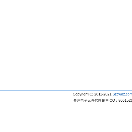
Copyright(C) 2011-2021
Szcwdz.co
专注电子元件代理销售 QQ：800152