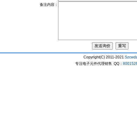
备注内容：
Copyright(C) 2011-2021
Szcwd
专注电子元件代理销售 QQ：
800152