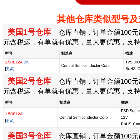
其他仓库类似型号及
美国1号仓库
仓库直销，订单金额100元起
元含税运，有单就有优惠，量大更优惠，支
型号
制造商
描述
1.5CE12A
BK
TVS DIO
Central Semiconductor Corp
[
更多
]
RoHS: C
美国2号仓库
仓库直销，订单金额100元起
元含税运，有单就有优惠，量大更优惠，支
型号
制造商
描述
ESD Suppr
1.5CE12A
Central Semiconductor Corp
12V
[
更多
]
RoHS: Com
美国3号仓库
仓库直销，订单金额100元起