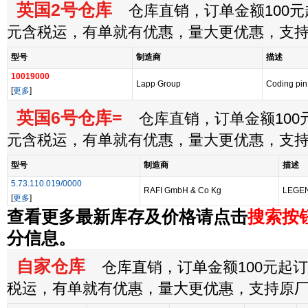
英国2号仓库
仓库直销，订单金额100元起
元含税运，有单就有优惠，量大更优惠，支
型号
制造商
描述
10019000
Lapp Group
Coding pin
[
更多
]
英国6号仓库=
仓库直销，订单金额100元
元含税运，有单就有优惠，量大更优惠，支
型号
制造商
描述
5.73.110.019/0000
RAFI GmbH & Co Kg
LEGE
[
更多
]
查看更多最新库存及价格请点击
搜索按
分信息。
自家仓库
仓库直销，订单金额100元起订，
税运，有单就有优惠，量大更优惠，支持原