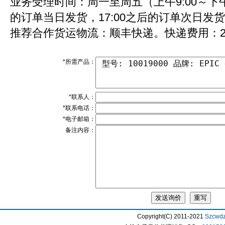
业务受理时间：周一至周五（上午9:00～下午1
的订单当日发货，17:00之后的订单次日发
推荐合作货运物流：顺丰快递。快递费用：2
*所需产品：
*联系人：
*联系电话：
*电子邮箱：
备注内容：
Copyright(C) 2011-2021
Szcwd