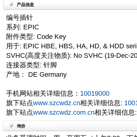
产品信息
编号插针
系列: EPIC
附件类型: Code Key
用于: EPIC HBE, HBS, HA, HD, & HDD seri
SVHC(高度关注物质): No SVHC (19-Dec-20
连接器类型: 针脚
产地： DE Germany
手机网站相关详细信息：
10019000
旗下站点
www.szcwdz.cn
相关详细信息:
100
旗下站点
www.szcwdz.com.cn
相关详细信息:
询价