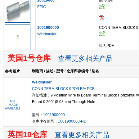
10019000
编号插针
EPIC
1001900000
CONN TERM BLOCK 9
Weidmuller
暂无PDF
美国1号仓库
查看更多相关产品
制造商 / 描述 / 型号 / 仓库库存编号 / 别名
参考图片
Weidmuller
CONN TERM BLOCK 9POS R/A PCB
详细描述：9 Position Wire to Board Terminal Block Horizontal w
Board 0.200" (5.08mm) Through Hole
型号：
1001900000
仓库库存编号：
1001900000-ND
英国10仓库
查看更多相关产品