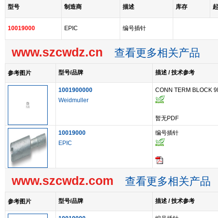
型号
制造商
描述
库存
10019000
EPIC
编号插针
www.szcwdz.cn
查看更多相关产品
型号/品牌
描述 / 技术参考
参考图片
1001900000
CONN TERM BLOCK 9
Weidmuller
暂无PDF
10019000
编号插针
EPIC
www.szcwdz.com
查看更多相关产品
型号/品牌
描述 / 技术参考
参考图片