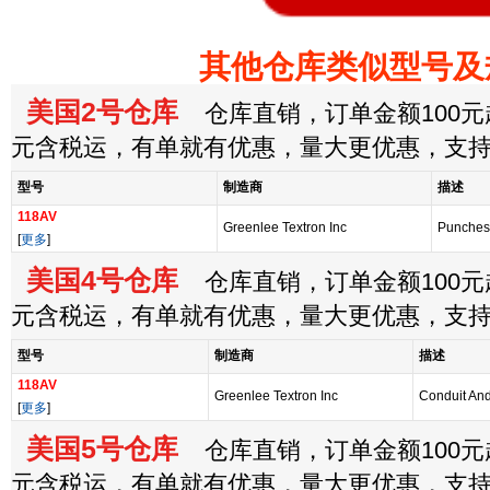
其他仓库类似型号及
美国2号仓库
仓库直销，订单金额100元起
元含税运，有单就有优惠，量大更优惠，支
型号
制造商
描述
118AV
Greenlee Textron Inc
Punches 
[
更多
]
美国4号仓库
仓库直销，订单金额100元起
元含税运，有单就有优惠，量大更优惠，支
型号
制造商
描述
118AV
Greenlee Textron Inc
Conduit And
[
更多
]
美国5号仓库
仓库直销，订单金额100元起
元含税运，有单就有优惠，量大更优惠，支