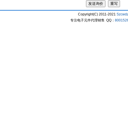
Copyright(C) 2011-2021
Szcwd
专注电子元件代理销售 QQ：
800152