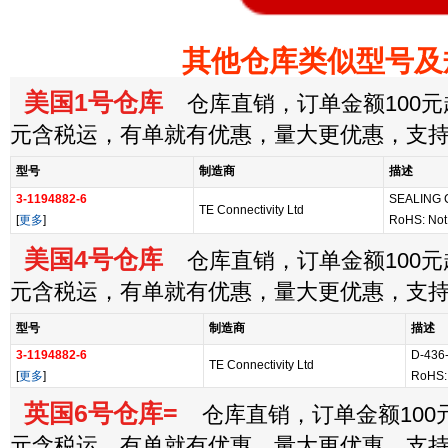
其他仓库类似型号及
美国1号仓库
仓库直销，订单金额100元起
元含税运，有单就有优惠，量大更优惠，支
型号
制造商
描述
3-1194882-6
SEALING 
TE Connectivity Ltd
[
更多
]
RoHS: Not
美国4号仓库
仓库直销，订单金额100元起
元含税运，有单就有优惠，量大更优惠，支
型号
制造商
描述
3-1194882-6
D-436
TE Connectivity Ltd
[
更多
]
RoHS:
英国6号仓库=
仓库直销，订单金额100元
元含税运，有单就有优惠，量大更优惠，支