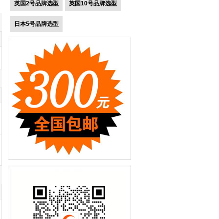
英国2号品牌选型
英国10号品牌选型
日本5号品牌选型