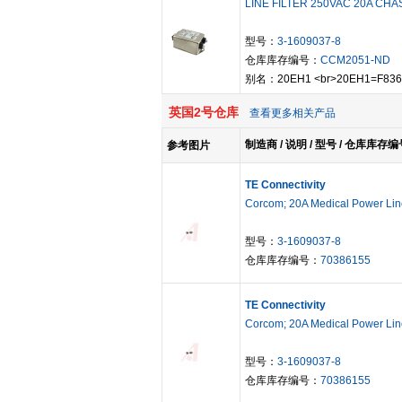
LINE FILTER 250VAC 20A CH
型号：
3-1609037-8
仓库库存编号：
CCM2051-ND
别名：20EH1 <br>20EH1=F8366
英国2号仓库
查看更多相关产品
制造商 / 说明 / 型号 / 仓库库存编
参考图片
TE Connectivity
Corcom; 20A Medical Power Line
型号：
3-1609037-8
仓库库存编号：
70386155
TE Connectivity
Corcom; 20A Medical Power Line
型号：
3-1609037-8
仓库库存编号：
70386155