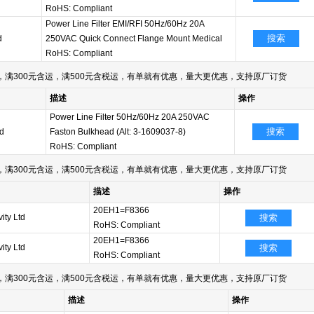
RoHS: Compliant
Power Line Filter EMI/RFI 50Hz/60Hz 20A
搜索
d
250VAC Quick Connect Flange Mount Medical
RoHS: Compliant
满300元含运，满500元含税运，有单就有优惠，量大更优惠，支持原厂订货
描述
操作
Power Line Filter 50Hz/60Hz 20A 250VAC
搜索
td
Faston Bulkhead (Alt: 3-1609037-8)
RoHS: Compliant
满300元含运，满500元含税运，有单就有优惠，量大更优惠，支持原厂订货
描述
操作
20EH1=F8366
ity Ltd
搜索
RoHS: Compliant
20EH1=F8366
ity Ltd
搜索
RoHS: Compliant
满300元含运，满500元含税运，有单就有优惠，量大更优惠，支持原厂订货
描述
操作