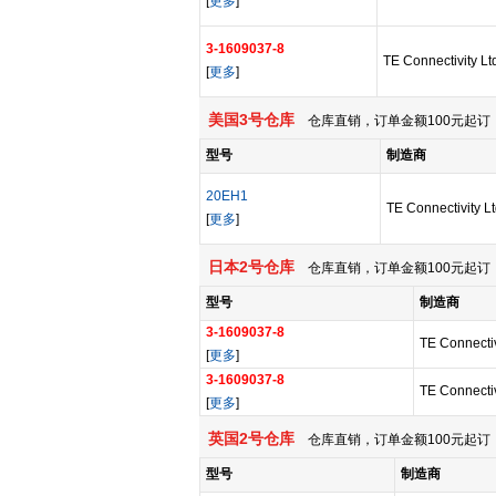
[
更多
]
3-1609037-8
TE Connectivity Lt
[
更多
]
美国3号仓库
仓库直销，订单金额100元起订，
型号
制造商
20EH1
TE Connectivity L
[
更多
]
日本2号仓库
仓库直销，订单金额100元起订，
型号
制造商
3-1609037-8
TE Connectiv
[
更多
]
3-1609037-8
TE Connectiv
[
更多
]
英国2号仓库
仓库直销，订单金额100元起订，
型号
制造商