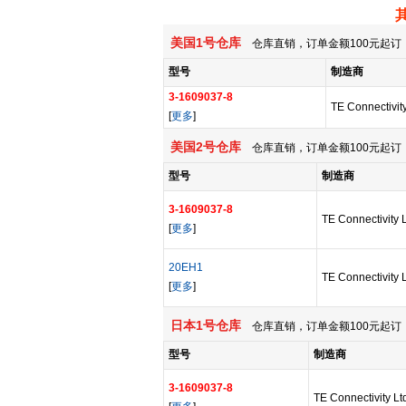
美国1号仓库
仓库直销，订单金额100元起订，
型号
制造商
3-1609037-8
TE Connectivity
[
更多
]
美国2号仓库
仓库直销，订单金额100元起订，
型号
制造商
3-1609037-8
TE Connectivity 
[
更多
]
20EH1
TE Connectivity 
[
更多
]
日本1号仓库
仓库直销，订单金额100元起订，
型号
制造商
3-1609037-8
TE Connectivity Lt