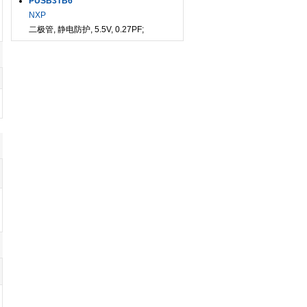
PUSB3TB6
NXP
二极管, 静电防护, 5.5V, 0.27PF;