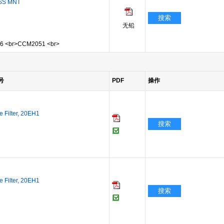
ASS MNT
搜索
无铅
 <br>CCM2051 <br>
号
PDF
操作
 Filter, 20EH1
搜索
 Filter, 20EH1
搜索