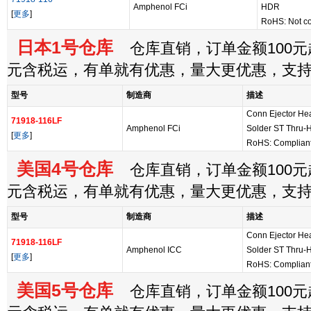
Amphenol FCi
HDR
[
更多
]
RoHS: Not co
日本1号仓库
仓库直销，订单金额100元起
元含税运，有单就有优惠，量大更优惠，支
型号
制造商
描述
Conn Ejector H
71918-116LF
Amphenol FCi
Solder ST Thru-
[
更多
]
RoHS: Complian
美国4号仓库
仓库直销，订单金额100元起
元含税运，有单就有优惠，量大更优惠，支
型号
制造商
描述
Conn Ejector H
71918-116LF
Amphenol ICC
Solder ST Thru-
[
更多
]
RoHS: Complian
美国5号仓库
仓库直销，订单金额100元起