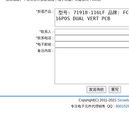
*所需产品：
*联系人：
*联系电话：
*电子邮箱：
备注内容：
Copyright(C) 2011-2021
Szcwd
专注电子元件代理销售 QQ：
800152