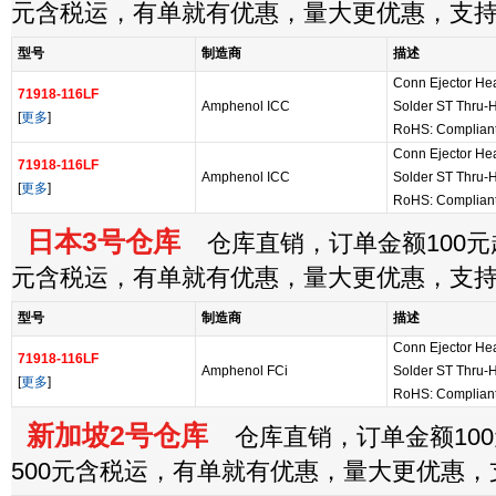
元含税运，有单就有优惠，量大更优惠，支
型号
制造商
描述
Conn Ejector H
71918-116LF
Amphenol ICC
Solder ST Thru-
[
更多
]
RoHS: Complian
Conn Ejector H
71918-116LF
Amphenol ICC
Solder ST Thru-
[
更多
]
RoHS: Complian
日本3号仓库
仓库直销，订单金额100元起
元含税运，有单就有优惠，量大更优惠，支
型号
制造商
描述
Conn Ejector H
71918-116LF
Amphenol FCi
Solder ST Thru-
[
更多
]
RoHS: Complian
新加坡2号仓库
仓库直销，订单金额100
500元含税运，有单就有优惠，量大更优惠