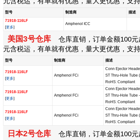
元含税运，有单就有优惠，量大更优惠，支
型号
制造商
描述
71918-116LF
Amphenol ICC
[
更多
]
美国3号仓库
仓库直销，订单金额100元起
元含税运，有单就有优惠，量大更优惠，支
型号
制造商
描述
Conn Ejector Head
71918-116LF
Amphenol FCi
ST Thru-Hole Tube (
[
更多
]
RoHS: Compliant
Conn Ejector Head
71918-116LF
Amphenol FCi
ST Thru-Hole Tube -
[
更多
]
RoHS: Compliant
Conn Ejector Head
71918-116LF
Amphenol FCi
ST Thru-Hole Tube (
[
更多
]
RoHS: Compliant
日本2号仓库
仓库直销，订单金额100元起