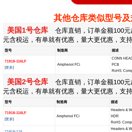
其他仓库类似型号及
美国1号仓库
仓库直销，订单金额100元起
元含税运，有单就有优惠，量大更优惠，支
型号
制造商
描述
CONN HEAD
71918-116LF
Amphenol FCi
PCB
[
更多
]
RoHS: Comp
美国2号仓库
仓库直销，订单金额100元起
元含税运，有单就有优惠，量大更优惠，支
型号
制造商
描述
Headers & W
71918-116LF
Amphenol FCi
HDR
[
更多
]
RoHS: Compl
Headers & W
71918-116