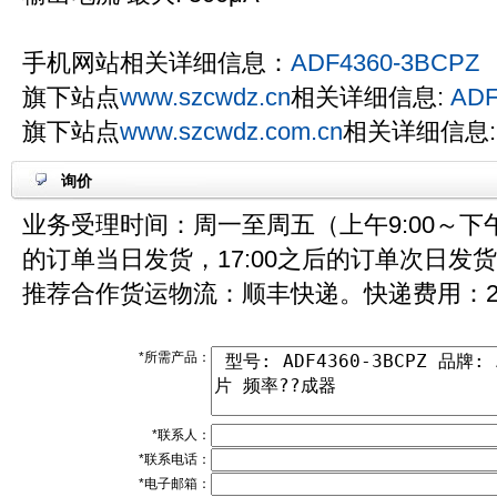
手机网站相关详细信息：
ADF4360-3BCPZ
旗下站点
www.szcwdz.cn
相关详细信息:
ADF
旗下站点
www.szcwdz.com.cn
相关详细信息
询价
业务受理时间：周一至周五（上午9:00～下午1
的订单当日发货，17:00之后的订单次日发
推荐合作货运物流：顺丰快递。快递费用：2
*所需产品：
*联系人：
*联系电话：
*电子邮箱：