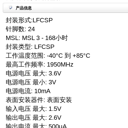
产品信息
封装形式:LFCSP
针脚数: 24
MSL: MSL 3 - 168小时
封装类型: LFCSP
工作温度范围: -40°C 到 +85°C
最高工作频率: 1950MHz
电源电压 最大: 3.6V
电源电压 最小: 3V
电源电流: 10mA
表面安装器件: 表面安装
输入电压 最大: 1.5V
输出电压 最大: 2.6V
输出电流 最大: 500μA