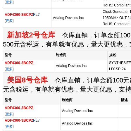
[
更多
]
RoHS: Compliant
Clock Generator
ADF4360-3BCPZ
RL7
Analog Devices Inc
1950MHz-OUT 24
[
更多
]
RoHS: Compliant
新加坡2号仓库
仓库直销，订单金额100
500元含税运，有单就有优惠，量大更优惠
型号
制造商
描述
ADF4360-3BCPZ
SYNTHESIZE
Analog Devices Inc
[
更多
]
LFCSP-24
美国8号仓库
仓库直销，订单金额100元起
元含税运，有单就有优惠，量大更优惠，支
型号
制造商
描述
ADF4360-3BCPZ
Analog Devices Inc
[
更多
]
ADF4360-3BCPZ
RL7
Analog Devices Inc
[
更多
]