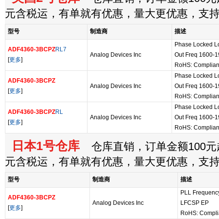
元含税运，有单就有优惠，量大更优惠，支
型号
制造商
描述
Phase Locked Lo
ADF4360-3BCPZ
RL7
Analog Devices Inc
Out Freq 1600-
[
更多
]
RoHS: Complian
Phase Locked Lo
ADF4360-3BCPZ
Analog Devices Inc
Out Freq 1600-
[
更多
]
RoHS: Complian
Phase Locked Lo
ADF4360-3BCPZ
RL
Analog Devices Inc
Out Freq 1600-
[
更多
]
RoHS: Complian
日本1号仓库
仓库直销，订单金额100元起
元含税运，有单就有优惠，量大更优惠，支
型号
制造商
描述
PLL Frequency
ADF4360-3BCPZ
Analog Devices Inc
LFCSP EP
[
更多
]
RoHS: Compli