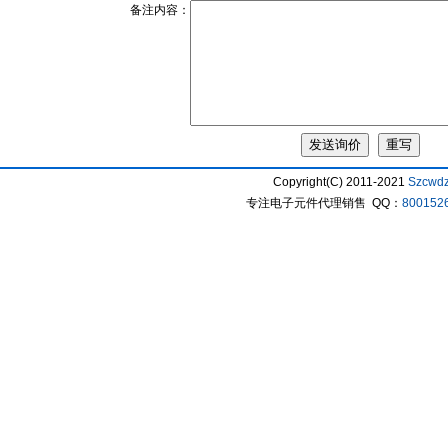
备注内容：
Copyright(C) 2011-2021
Szcwd
专注电子元件代理销售 QQ：
800152