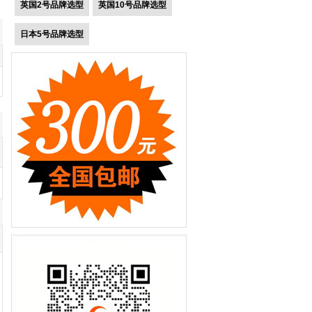
英国2号品牌选型
英国10号品牌选型
日本5号品牌选型