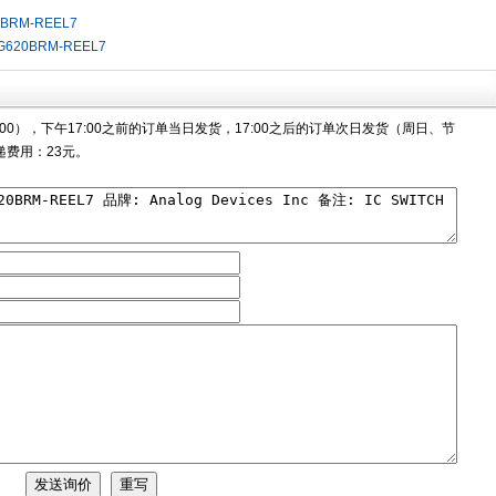
BRM-REEL7
G620BRM-REEL7
00），下午17:00之前的订单当日发货，17:00之后的订单次日发货（周日、节
费用：23元。