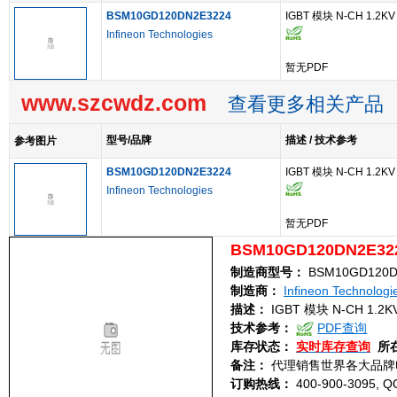
BSM10GD120DN2E3224
IGBT 模块 N-CH 1.2KV
Infineon Technologies
暂无PDF
www.szcwdz.com
查看更多相关产品
型号/品牌
描述 / 技术参考
参考图片
BSM10GD120DN2E3224
IGBT 模块 N-CH 1.2KV
Infineon Technologies
暂无PDF
BSM10GD120DN2E32
制造商型号：
BSM10GD120D
制造商：
Infineon Technologi
描述：
IGBT 模块 N-CH 1.2K
技术参考：
PDF查询
库存状态：
实时库存查询
所
备注：
代理销售世界各大品牌
订购热线：
400-900-3095, Q