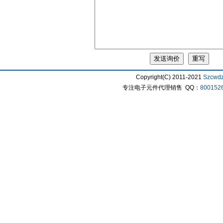
Copyright(C) 2011-2021
Szcwd
专注电子元件代理销售 QQ：
800152