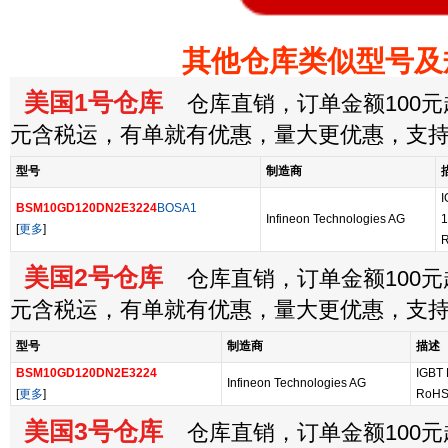
其他仓库类似型号及
美国1号仓库
仓库直销，订单金额100元起
元含税运，有单就有优惠，量大更优惠，支
型号
制造商
BSM10GD120DN2E3224
BOSA1
Infineon Technologies AG
1
[
更多
]
R
美国2号仓库
仓库直销，订单金额100元起
元含税运，有单就有优惠，量大更优惠，支
型号
制造商
描述
BSM10GD120DN2E3224
IGBT 
Infineon Technologies AG
[
更多
]
RoHS:
美国3号仓库
仓库直销，订单金额100元起