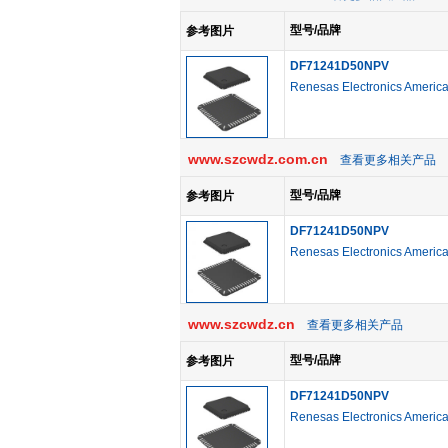
型号/品牌
参考图片
DF71241D50NPV
Renesas Electronics Americ
www.szcwdz.com.cn
查看更多相关产品
型号/品牌
参考图片
DF71241D50NPV
Renesas Electronics Americ
www.szcwdz.cn
查看更多相关产品
型号/品牌
参考图片
DF71241D50NPV
Renesas Electronics Americ