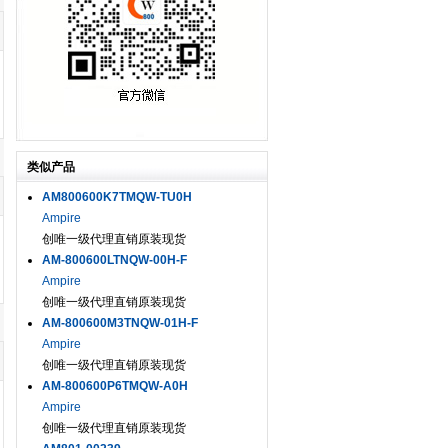
类似产品
AM800600K7TMQW-TU0H
Ampire
创唯一级代理直销原装现货
AM-800600LTNQW-00H-F
Ampire
创唯一级代理直销原装现货
AM-800600M3TNQW-01H-F
Ampire
创唯一级代理直销原装现货
AM-800600P6TMQW-A0H
Ampire
创唯一级代理直销原装现货