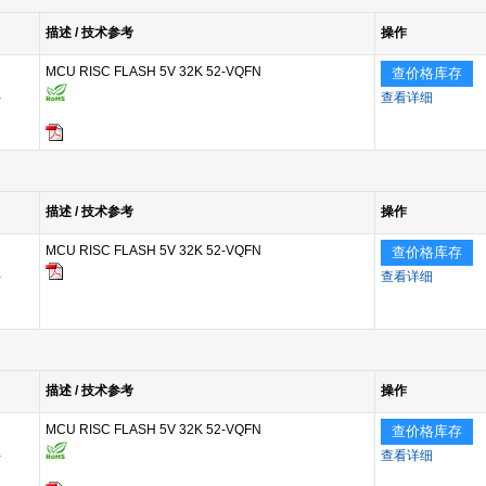
描述 / 技术参考
操作
MCU RISC FLASH 5V 32K 52-VQFN
查价格库存
a
查看详细
描述 / 技术参考
操作
MCU RISC FLASH 5V 32K 52-VQFN
查价格库存
a
查看详细
描述 / 技术参考
操作
MCU RISC FLASH 5V 32K 52-VQFN
查价格库存
a
查看详细