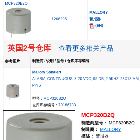
MCP320B2Q
MALLORY
1266295
警报器
(EN)
英国2号仓库
查看更多相关产品
制造商 / 说明 / 型号 / 仓库库存编号
参考图片
Mallory Sonalert
ALARM; CONTINUOUS; 3-20 VDC; 95 DB; 2.5KHZ; 23X18 MM;
PINS
型号：
MCP320B2Q
仓库库存编号：
70186733
MCP320B2Q
制造商型号：
MCP320B2Q
制造商：
MALLORY
描述：
警报器