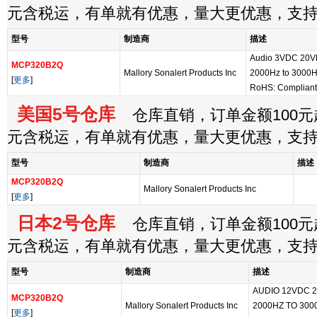
元含税运，有单就有优惠，量大更优惠，支
型号
制造商
描述
Audio 3VDC 20
MCP320B2Q
Mallory Sonalert Products Inc
2000Hz to 3000H
[
更多
]
RoHS: Compliant
美国5号仓库
仓库直销，订单金额100元起
元含税运，有单就有优惠，量大更优惠，支
型号
制造商
描述
MCP320B2Q
Mallory Sonalert Products Inc
[
更多
]
日本2号仓库
仓库直销，订单金额100元起
元含税运，有单就有优惠，量大更优惠，支
型号
制造商
描述
AUDIO 12VDC 
MCP320B2Q
Mallory Sonalert Products Inc
2000HZ TO 30
[
更多
]