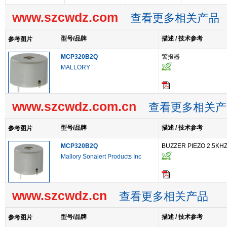
www.szcwdz.com
查看更多相关产品
型号/品牌
描述 / 技术参考
参考图片
MCP320B2Q
警报器
MALLORY
www.szcwdz.com.cn
查看更多相关产
型号/品牌
描述 / 技术参考
参考图片
MCP320B2Q
BUZZER PIEZO 2.5KHZ
Mallory Sonalert Products Inc
www.szcwdz.cn
查看更多相关产品
型号/品牌
描述 / 技术参考
参考图片