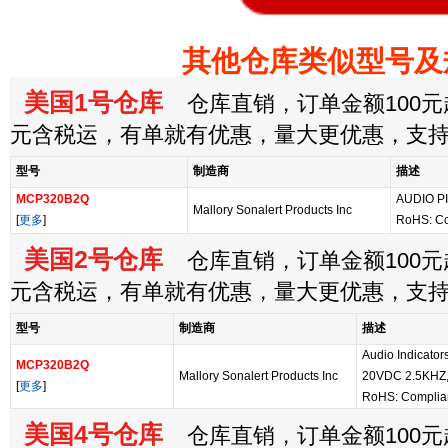
其他仓库类似型号及
美国1号仓库
仓库直销，订单金额100元起
元含税运，有单就有优惠，量大更优惠，支
型号
制造商
描述
MCP320B2Q
AUDIO P
Mallory Sonalert Products Inc
[
更多
]
RoHS: C
美国2号仓库
仓库直销，订单金额100元起
元含税运，有单就有优惠，量大更优惠，支
型号
制造商
描述
Audio Indicator
MCP320B2Q
Mallory Sonalert Products Inc
20VDC 2.5KHZ
[
更多
]
RoHS: Complia
美国4号仓库
仓库直销，订单金额100元起