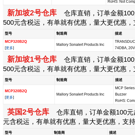
RoHS: Not Comp
新加坡2号仓库
仓库直销，订单金额100
500元含税运，有单就有优惠，量大更优惠
型号
制造商
描述
MCP320B2Q
TRANSDUCE
Mallory Sonalert Products Inc
[
更多
]
74DBA, 20
新加坡1号仓库
仓库直销，订单金额100
500元含税运，有单就有优惠，量大更优惠
型号
制造商
描述
MCP Series
MCP320B2Q
Mallory Sonalert Products Inc
Buzzer
[
更多
]
RoHS: Comp
英国2号仓库
仓库直销，订单金额100元起
元含税运，有单就有优惠，量大更优惠，支
型号
制造商
描述