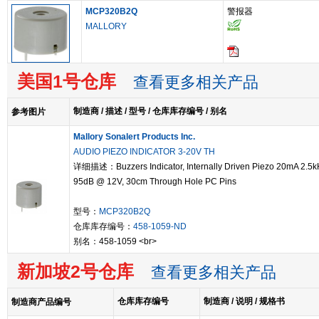
MCP320B2Q
警报器
MALLORY
美国1号仓库
查看更多相关产品
制造商 / 描述 / 型号 / 仓库库存编号 / 别名
参考图片
Mallory Sonalert Products Inc.
AUDIO PIEZO INDICATOR 3-20V TH
详细描述：Buzzers Indicator, Internally Driven Piezo 20mA 2.5k
95dB @ 12V, 30cm Through Hole PC Pins
型号：
MCP320B2Q
仓库库存编号：
458-1059-ND
别名：458-1059 <br>
新加坡2号仓库
查看更多相关产品
仓库库存编号
制造商 / 说明 / 规格书
制造商产品编号