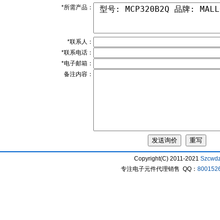
*所需产品：
*联系人：
*联系电话：
*电子邮箱：
备注内容：
Copyright(C) 2011-2021
Szcwd
专注电子元件代理销售 QQ：
800152