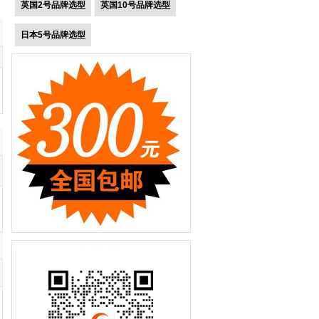
英国2号品牌选型
英国10号品牌选型
日本5号品牌选型