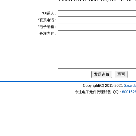
*联系人：
*联系电话：
*电子邮箱：
备注内容：
Copyright(C) 2011-2021
Szcwd
专注电子元件代理销售 QQ：
800152