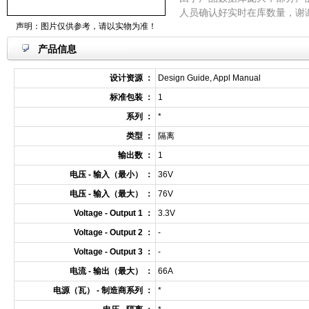
人员确认好实时在库数量，谢
声明：图片仅供参考，请以实物为准！
产品信息
设计资源 ：
Design Guide, Appl Manual
标准包装 ：
1
系列 ：
*
类型 ：
隔离
输出数 ：
1
电压 - 输入（最小） ：
36V
电压 - 输入（最大） ：
76V
Voltage - Output 1 ：
3.3V
Voltage - Output 2 ：
-
Voltage - Output 3 ：
-
电流 - 输出（最大） ：
66A
电源（瓦） - 制造商系列 ：
*