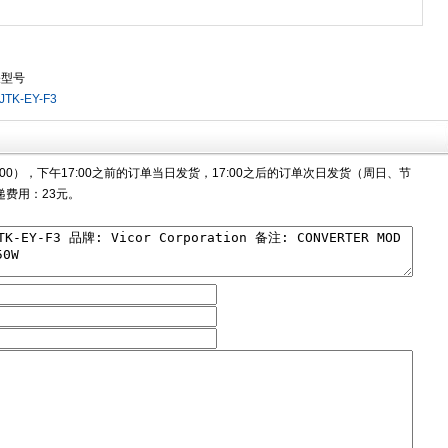
关型号
JTK-EY-F3
00），下午17:00之前的订单当日发货，17:00之后的订单次日发货（周日、节
费用：23元。