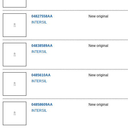
04827558AA
New original
INTERSIL
04838589AA
New original
INTERSIL
0485610AA
New original
INTERSIL
04858609AA
New original
INTERSIL