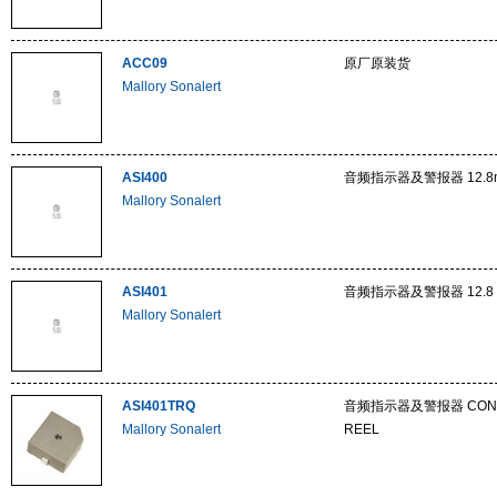
ACC09
原厂原装货
Mallory Sonalert
ASI400
音频指示器及警报器 12.8mm
Mallory Sonalert
ASI401
音频指示器及警报器 12.8 
Mallory Sonalert
ASI401TRQ
音频指示器及警报器 CONSTAN
Mallory Sonalert
REEL