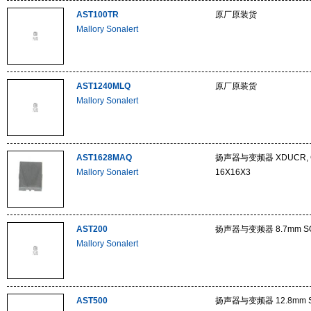
AST100TR
原厂原装货
Mallory Sonalert
AST1240MLQ
原厂原装货
Mallory Sonalert
AST1628MAQ
扬声器与变频器 XDUCR, CU
Mallory Sonalert
16X16X3
AST200
扬声器与变频器 8.7mm SQ
Mallory Sonalert
AST500
扬声器与变频器 12.8mm S