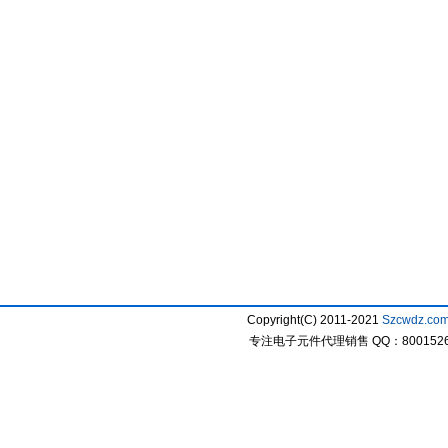
Copyright(C) 2011-2021
Szcwdz.co
专注电子元件代理销售 QQ：800152