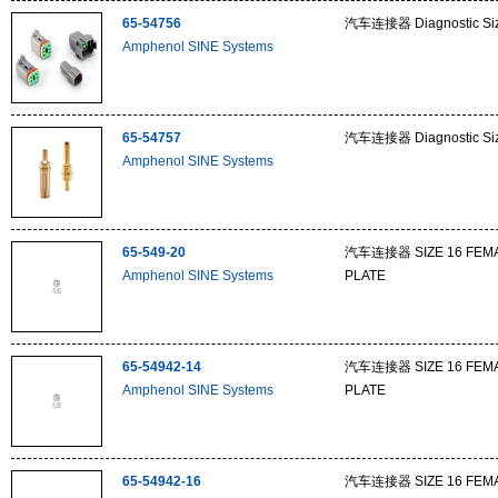
65-54756
汽车连接器 Diagnostic Size
Amphenol SINE Systems
65-54757
汽车连接器 Diagnostic Size
Amphenol SINE Systems
65-549-20
汽车连接器 SIZE 16 FEMAL
Amphenol SINE Systems
PLATE
65-54942-14
汽车连接器 SIZE 16 FEMAL
Amphenol SINE Systems
PLATE
65-54942-16
汽车连接器 SIZE 16 FEMAL