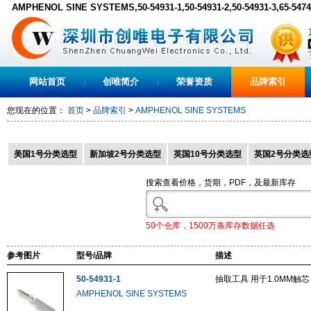
AMPHENOL SINE SYSTEMS,50-54931-1,50-54931-2,50-54931-3,65-5474
网站首页
创唯简介
荣誉资质
品牌索引
您现在的位置：
首页
>
品牌索引
>
AMPHENOL SINE SYSTEMS
美国1号分类选型
新加坡2号分类选型
英国10号分类选型
英国2号分类选
搜索查看价格，货期，PDF，及最新库存
50个仓库，1500万条库存数据任选
参考图片
型号/品牌
描述
50-54931-1
抽取工具 用于1.0MM触芯
AMPHENOL SINE SYSTEMS