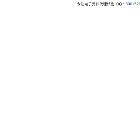
专注电子元件代理销售 QQ：
800152