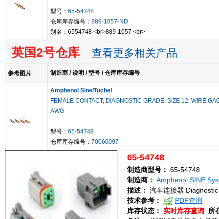
型号：
65-54748
仓库库存编号：
889-1057-ND
别名：6554748 <br>889-1057 <br>
英国2号仓库
查看更多相关产品
制造商 / 说明 / 型号 / 仓库库存编号
参考图片
Amphenol Sine/Tuchel
FEMALE CONTACT, DIAGNOSTIC GRADE, SIZE 12, WIRE GA
AWG
型号：
65-54748
仓库库存编号：
70060097
65-54748
制造商型号：
65-54748
制造商：
Amphenol SINE Sys
描述：
汽车连接器 Diagnostic S
技术参考：
PDF查询
库存状态：
实时库存查询
所