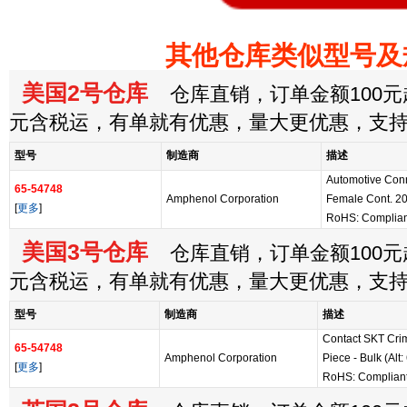
其他仓库类似型号及
美国2号仓库
仓库直销，订单金额100元起
元含税运，有单就有优惠，量大更优惠，支
型号
制造商
描述
Automotive Conn
65-54748
Amphenol Corporation
Female Cont. 2
[
更多
]
RoHS: Complian
美国3号仓库
仓库直销，订单金额100元起
元含税运，有单就有优惠，量大更优惠，支
型号
制造商
描述
Contact SKT Cri
65-54748
Amphenol Corporation
Piece - Bulk (Alt
[
更多
]
RoHS: Complian