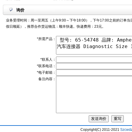
询价
业务受理时间：周一至周五（上午9:00～下午18:00），下午17:00之前的订单
假日顺延），推荐合作货运物流：顺丰快递。快递费用：23元。
*所需产品：
*联系人：
*联系电话：
*电子邮箱：
备注内容：
Copyright(C) 2011-2021
Szcwd