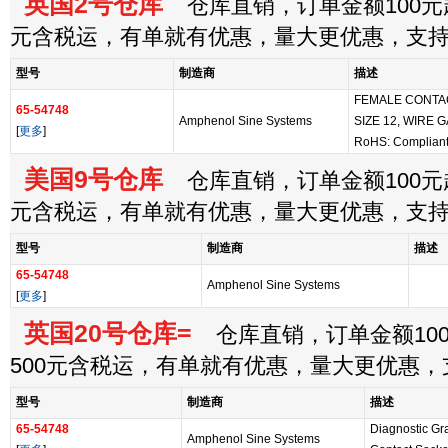
英国2号仓库
仓库直销，订单金额100元起
元含税运，有单就有优惠，量大更优惠，支
型号
制造商
描述
FEMALE CONTAC
65-54748
Amphenol Sine Systems
SIZE 12, WIRE 
[
更多
]
RoHS: Complian
美国9号仓库
仓库直销，订单金额100元起
元含税运，有单就有优惠，量大更优惠，支
型号
制造商
描述
65-54748
Amphenol Sine Systems
[
更多
]
英国20号仓库=
仓库直销，订单金额100
500元含税运，有单就有优惠，量大更优惠
型号
制造商
描述
65-54748
Diagnostic Gr
Amphenol Sine Systems