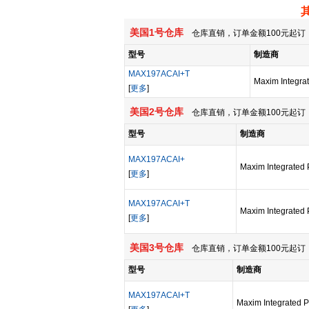
美国1号仓库
仓库直销，订单金额100元起订，
型号
制造商
MAX197ACAI+T
Maxim Integra
[
更多
]
美国2号仓库
仓库直销，订单金额100元起订，
型号
制造商
MAX197ACAI+
Maxim Integrated 
[
更多
]
MAX197ACAI+T
Maxim Integrated 
[
更多
]
美国3号仓库
仓库直销，订单金额100元起订，
型号
制造商
MAX197ACAI+T
Maxim Integrated P