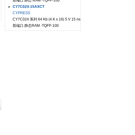
双端口 静态 RAM -TQFP-100
CY7C024-15AXCT
CYPRESS
CY7C024 系列 64 Kb (4 K x 16) 5 V 15 ns
双端口 静态RAM -TQFP-100