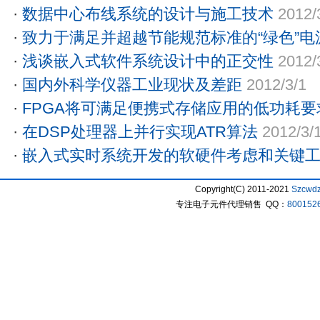
·
数据中心布线系统的设计与施工技术
2012/
·
致力于满足并超越节能规范标准的“绿色”电
·
浅谈嵌入式软件系统设计中的正交性
2012/
·
国内外科学仪器工业现状及差距
2012/3/1
·
FPGA将可满足便携式存储应用的低功耗要
·
在DSP处理器上并行实现ATR算法
2012/3/
·
嵌入式实时系统开发的软硬件考虑和关键
Copyright(C) 2011-2021
Szcwd
专注电子元件代理销售 QQ：
800152