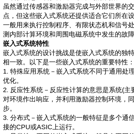
虽然通过传感器和激励器完成与外部世界的
点，但这些嵌入式系统还提供适合它们所在
一般用来执行控制程序、有限状态机和信号
测内部计算环境和周围电磁系统中发生的故
嵌入式系统特性
嵌入式系统的设计挑战是使嵌入式系统的独
相一致。以下是一些嵌入式系统的重要特性
1. 特殊应用系统－嵌入式系统不同于通用处
优化。
2. 反应性系统－反应性计算的意思是系统(
对环境作出响应，并利用激励器控制环境，
步。
3. 分布式－嵌入式系统的一般特征是多个通
接的CPU或ASIC上运行。