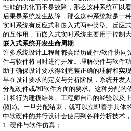
性能的劣化而不是故障，那么这种系统可以
后果是系统发生故障，那么这种系统就是一
实时系统有反应式和嵌入式两种类型。反应
的互作用，而嵌入式实时系统主要用于控制
嵌入式系统开发生命周期
许多系统设计工程师都会经历硬件/软件协同设
件与软件将同时进行开发。理解硬件与软件
助于确保设计要求得到完整正确的理解和实
早在设计要求的定义与分析阶段，系统开发
分配硬件或/和软件方面的要求。这种分配的
计和行为建模结果、工程师自己的经验以及
(图2)。一旦分配结束，就可以立即着手具体
中软硬件的并行设计会使用到各种分析技术
1. 硬件与软件仿真；